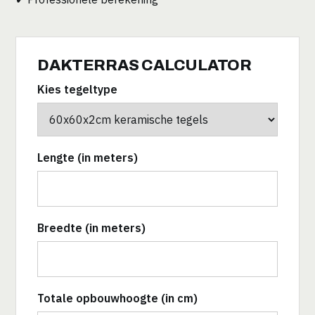
DAKTERRAS CALCULATOR
Kies tegeltype
Lengte (in meters)
Breedte (in meters)
Totale opbouwhoogte (in cm)