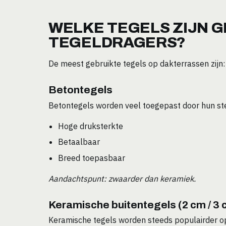
WELKE TEGELS ZIJN 
TEGELDRAGERS?
De meest gebruikte tegels op dakterrassen zijn:
Betontegels
Betontegels worden veel toegepast door hun ster
Hoge druksterkte
Betaalbaar
Breed toepasbaar
Aandachtspunt: zwaarder dan keramiek.
Keramische buitentegels (2 cm / 3 
Keramische tegels worden steeds populairder o