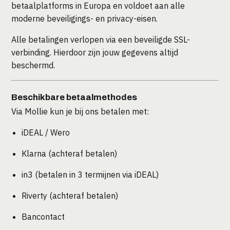
betaalplatforms in Europa en voldoet aan alle
moderne beveiligings- en privacy-eisen.
Alle betalingen verlopen via een beveiligde SSL-
verbinding. Hierdoor zijn jouw gegevens altijd
beschermd.
Beschikbare betaalmethodes
Via Mollie kun je bij ons betalen met:
iDEAL / Wero
Klarna (achteraf betalen)
in3 (betalen in 3 termijnen via iDEAL)
Riverty (achteraf betalen)
Bancontact