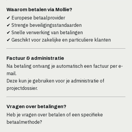
Waarom betalen via Mollie?
✔ Europese betaalprovider
✔ Strenge beveiligingsstandaarden
✔ Snelle verwerking van betalingen
✔ Geschikt voor zakelijke en particuliere klanten
Factuur & administratie
Na betaling ontvang je automatisch een factuur per e-
mail.
Deze kun je gebruiken voor je administratie of
projectdossier.
Vragen over betalingen?
Heb je vragen over betalen of een specifieke
betaalmethode?