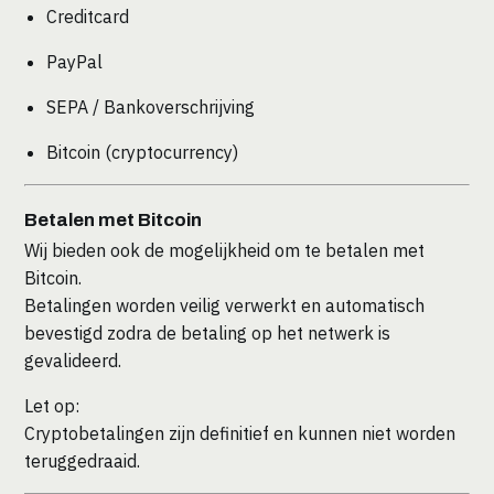
Creditcard
PayPal
SEPA / Bankoverschrijving
Bitcoin (cryptocurrency)
Betalen met Bitcoin
Wij bieden ook de mogelijkheid om te betalen met
Bitcoin.
Betalingen worden veilig verwerkt en automatisch
bevestigd zodra de betaling op het netwerk is
gevalideerd.
Let op:
Cryptobetalingen zijn definitief en kunnen niet worden
teruggedraaid.