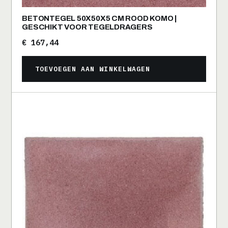
BETONTEGEL 50X50X5 CM ROOD KOMO |
GESCHIKT VOOR TEGELDRAGERS
€
167,44
TOEVOEGEN AAN WINKELWAGEN