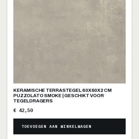
KERAMISCHE TERRASTEGEL 60X60X2 CM
PUZZOLATO SMOKE | GESCHIKT VOOR
TEGELDRAGERS
€
42,50
TOEVOEGEN AAN WINKELWAGEN