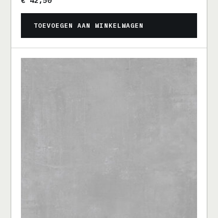
€
42,50
TOEVOEGEN AAN WINKELWAGEN