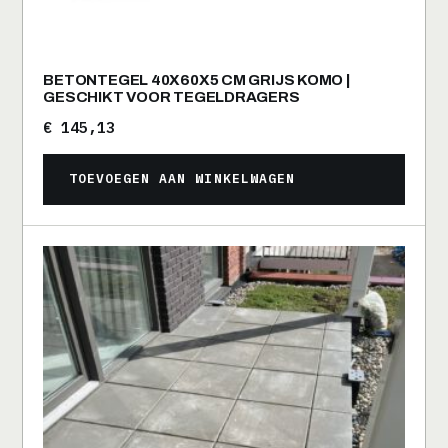
BETONTEGEL 40X60X5 CM GRIJS KOMO |
GESCHIKT VOOR TEGELDRAGERS
€
145,13
TOEVOEGEN AAN WINKELWAGEN