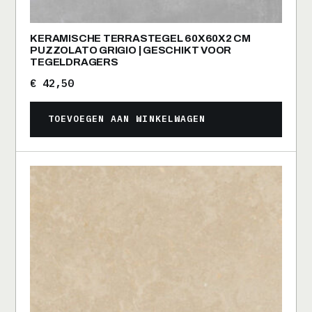
KERAMISCHE TERRASTEGEL 60X60X2 CM
PUZZOLATO GRIGIO | GESCHIKT VOOR
TEGELDRAGERS
€
42,50
TOEVOEGEN AAN WINKELWAGEN