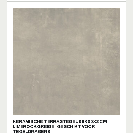
KERAMISCHE TERRASTEGEL 60X60X2 CM
LIMEROCK GREIGE | GESCHIKT VOOR
TEGELDRAGERS