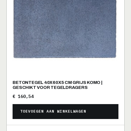
BETONTEGEL 40X60X5 CM GRIJS KOMO |
GESCHIKT VOOR TEGELDRAGERS
€
160,54
TOEVOEGEN AAN WINKELWAGEN