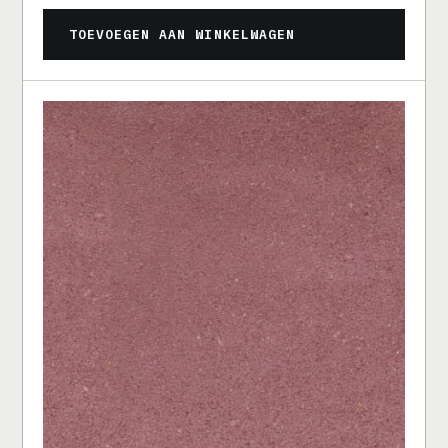
TOEVOEGEN AAN WINKELWAGEN