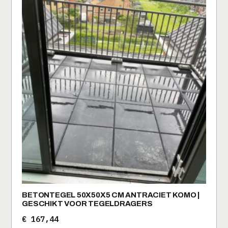
BETONTEGEL 50X50X5 CM ANTRACIET KOMO |
GESCHIKT VOOR TEGELDRAGERS
€
167,44