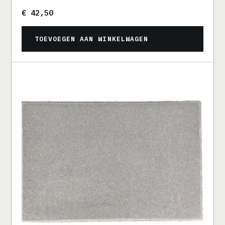
€
42,50
TOEVOEGEN AAN WINKELWAGEN