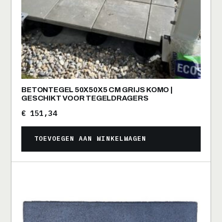
BETONTEGEL 50X50X5 CM GRIJS KOMO |
GESCHIKT VOOR TEGELDRAGERS
€
151,34
TOEVOEGEN AAN WINKELWAGEN