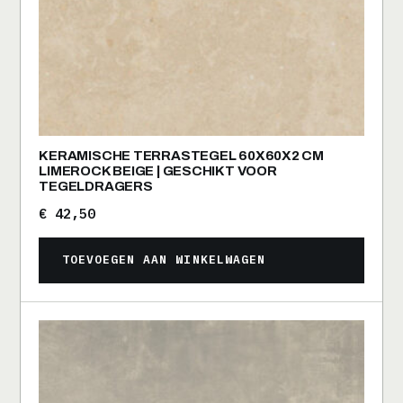
KERAMISCHE TERRASTEGEL 60X60X2 CM
LIMEROCK BEIGE | GESCHIKT VOOR
TEGELDRAGERS
€
42,50
TOEVOEGEN AAN WINKELWAGEN