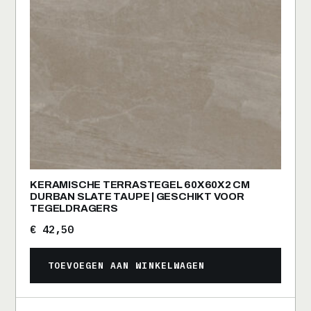
KERAMISCHE TERRASTEGEL 60X60X2 CM
DURBAN SLATE TAUPE | GESCHIKT VOOR
TEGELDRAGERS
€
42,50
TOEVOEGEN AAN WINKELWAGEN