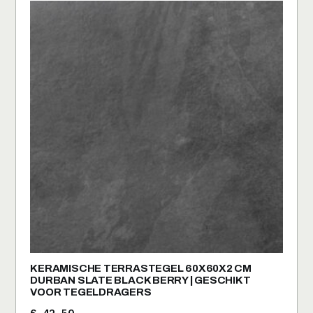
KERAMISCHE TERRASTEGEL 60X60X2 CM
DURBAN SLATE BLACK BERRY | GESCHIKT
VOOR TEGELDRAGERS