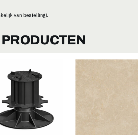
elijk van bestelling).
 PRODUCTEN