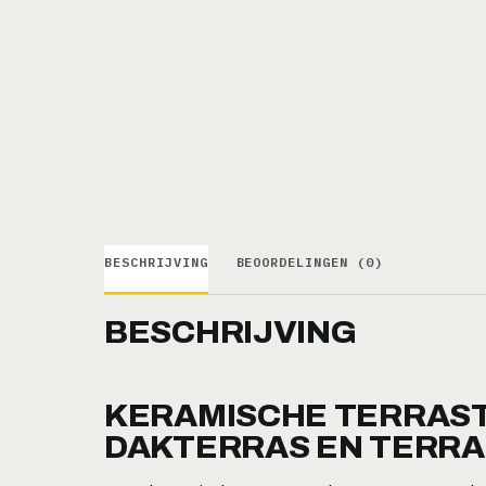
BESCHRIJVING
BEOORDELINGEN (0)
BESCHRIJVING
KERAMISCHE TERRAS
DAKTERRAS EN TERRA