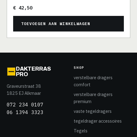
€
42,50
TOEVOEGEN AAN WINKELWAGEN
SHOP
DAKTERRAS
PRO
verstelbare dragers
comfort
Graveurstraat 38
1825 EJ Alkmaar
verstelbare dragers
premium
072 234 0107
vaste tegeldragers
06 1394 3323
tegeldrager accessoires
Tegels