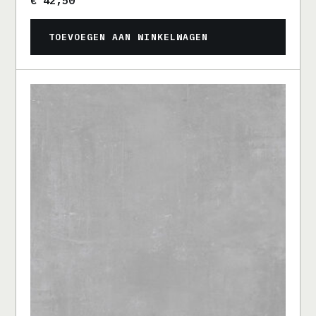
€
42,50
TOEVOEGEN AAN WINKELWAGEN