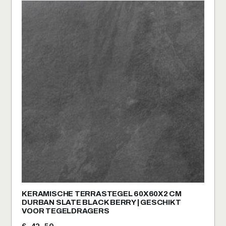
KERAMISCHE TERRASTEGEL 60X60X2 CM
DURBAN SLATE BLACK BERRY | GESCHIKT
VOOR TEGELDRAGERS