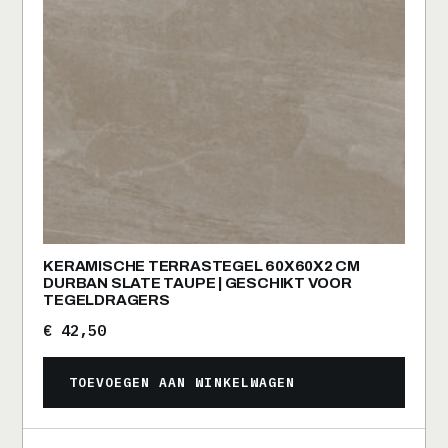
KERAMISCHE TERRASTEGEL 60X60X2 CM
DURBAN SLATE TAUPE | GESCHIKT VOOR
TEGELDRAGERS
€
42,50
TOEVOEGEN AAN WINKELWAGEN