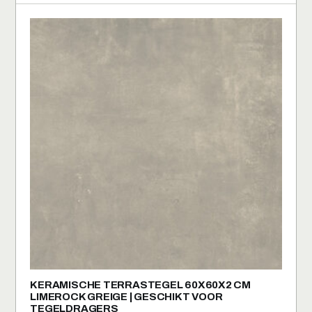
KERAMISCHE TERRASTEGEL 60X60X2 CM
LIMEROCK GREIGE | GESCHIKT VOOR
TEGELDRAGERS