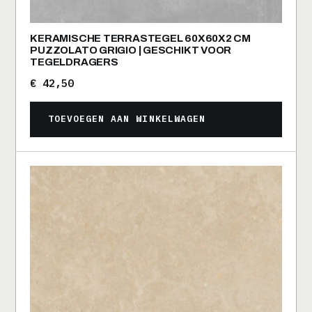
KERAMISCHE TERRASTEGEL 60X60X2 CM
PUZZOLATO GRIGIO | GESCHIKT VOOR
TEGELDRAGERS
€
42,50
TOEVOEGEN AAN WINKELWAGEN