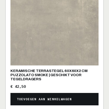
KERAMISCHE TERRASTEGEL 60X60X2 CM
PUZZOLATO SMOKE | GESCHIKT VOOR
TEGELDRAGERS
€
42,50
TOEVOEGEN AAN WINKELWAGEN