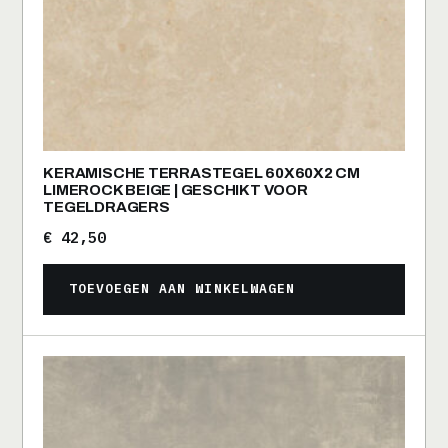
KERAMISCHE TERRASTEGEL 60X60X2 CM
LIMEROCK BEIGE | GESCHIKT VOOR
TEGELDRAGERS
€
42,50
TOEVOEGEN AAN WINKELWAGEN