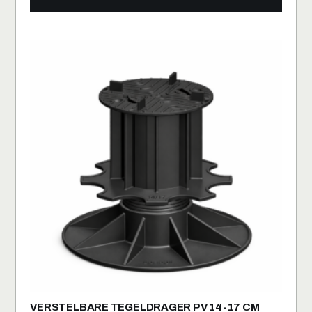
VERSTELBARE TEGELDRAGER PV 14-17 CM