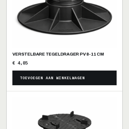
VERSTELBARE TEGELDRAGER PV 8-11 CM
€
4,85
TOEVOEGEN AAN WINKELWAGEN