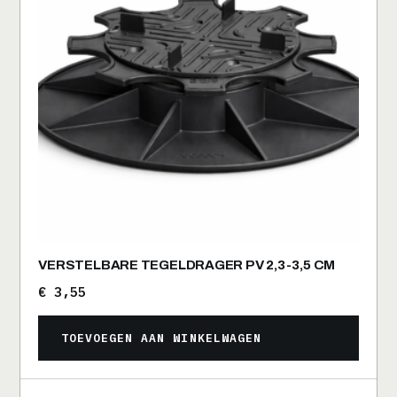
VERSTELBARE TEGELDRAGER PV 2,3-3,5 CM
€
3,55
TOEVOEGEN AAN WINKELWAGEN