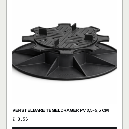
VERSTELBARE TEGELDRAGER PV 3,5-5,5 CM
€
3,55