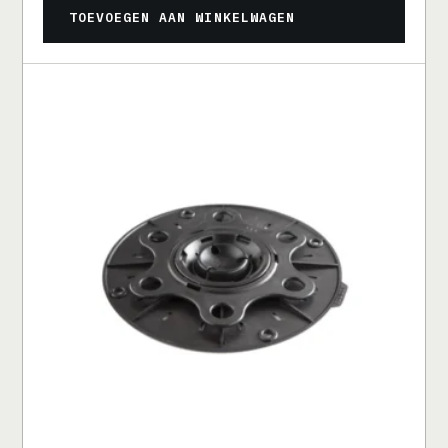
TOEVOEGEN AAN WINKELWAGEN