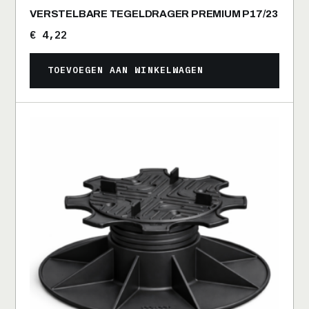
VERSTELBARE TEGELDRAGER PREMIUM P17/23
€
4,22
TOEVOEGEN AAN WINKELWAGEN