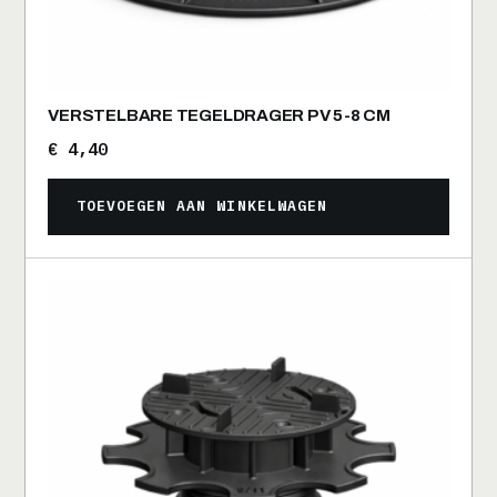
VERSTELBARE TEGELDRAGER PV 5-8 CM
€
4,40
TOEVOEGEN AAN WINKELWAGEN