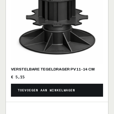
VERSTELBARE TEGELDRAGER PV 11-14 CM
€
5,15
TOEVOEGEN AAN WINKELWAGEN