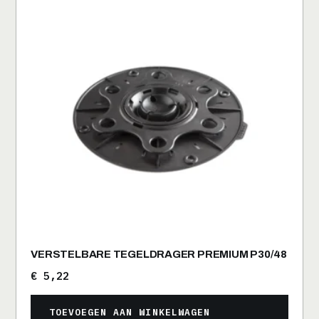
VERSTELBARE TEGELDRAGER PREMIUM P30/48
€
5,22
TOEVOEGEN AAN WINKELWAGEN