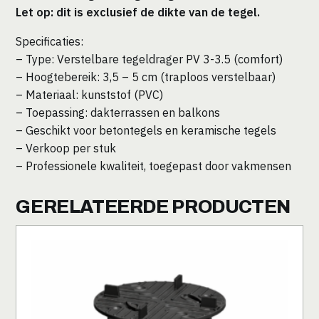
Let op: dit is exclusief de dikte van de tegel.
Specificaties:
– Type: Verstelbare tegeldrager PV 3-3.5 (comfort)
– Hoogtebereik: 3,5 – 5 cm (traploos verstelbaar)
– Materiaal: kunststof (PVC)
– Toepassing: dakterrassen en balkons
– Geschikt voor betontegels en keramische tegels
– Verkoop per stuk
– Professionele kwaliteit, toegepast door vakmensen
GERELATEERDE PRODUCTEN