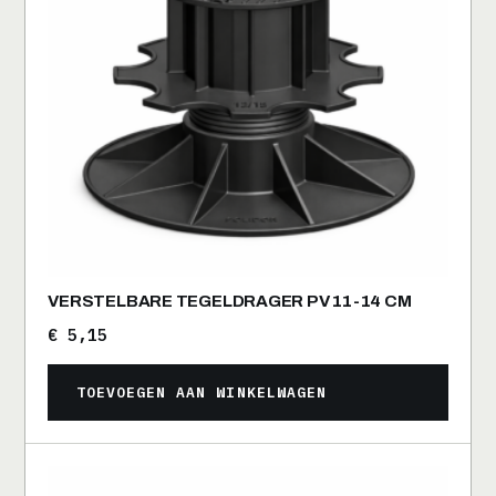
VERSTELBARE TEGELDRAGER PV 11-14 CM
€
5,15
TOEVOEGEN AAN WINKELWAGEN