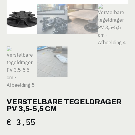
VERSTELBARE TEGELDRAGER
PV 3,5-5,5 CM
€
3,55