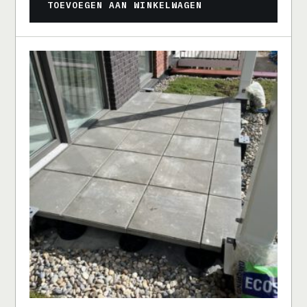
TOEVOEGEN AAN WINKELWAGEN