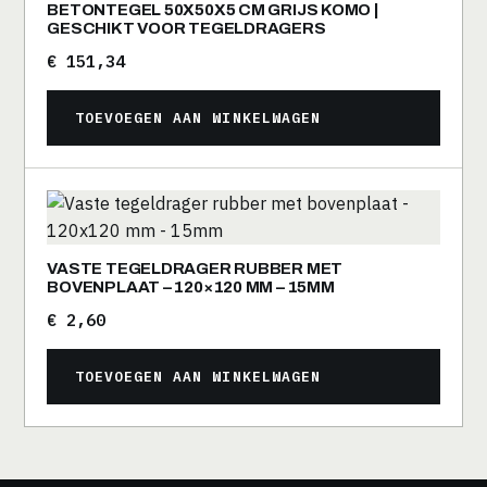
BETONTEGEL 50X50X5 CM GRIJS KOMO |
GESCHIKT VOOR TEGELDRAGERS
€
151,34
TOEVOEGEN AAN WINKELWAGEN
VASTE TEGELDRAGER RUBBER MET
BOVENPLAAT – 120×120 MM – 15MM
€
2,60
TOEVOEGEN AAN WINKELWAGEN