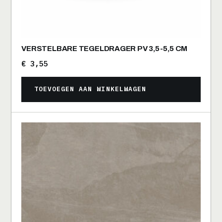
VERSTELBARE TEGELDRAGER PV 3,5-5,5 CM
€
3,55
TOEVOEGEN AAN WINKELWAGEN