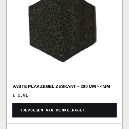
VASTE PLAKZEGEL ZESKANT – 200 MM – 4MM
€
0,91
TOEVOEGEN AAN WINKELWAGEN