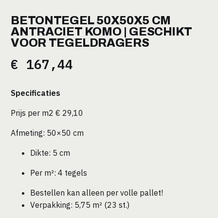
BETONTEGEL 50X50X5 CM
ANTRACIET KOMO | GESCHIKT
VOOR TEGELDRAGERS
€
167,44
Specificaties
Prijs per m2
€ 29,10
Afmeting: 50×50 cm
Dikte: 5 cm
Per m²: 4 tegels
Bestellen kan alleen per volle pallet!
Verpakking: 5,75 m² (23 st.)