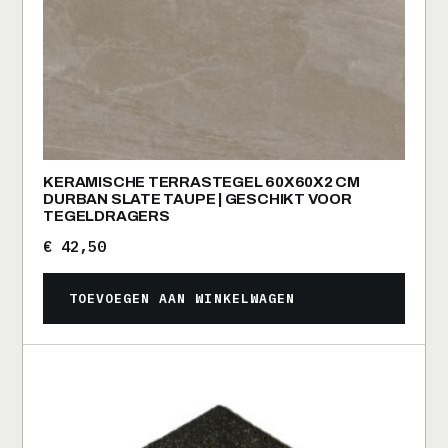
KERAMISCHE TERRASTEGEL 60X60X2 CM
DURBAN SLATE TAUPE | GESCHIKT VOOR
TEGELDRAGERS
€
42,50
TOEVOEGEN AAN WINKELWAGEN