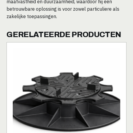
maatvastheid en duurzaamheid, waardoor hij een
betrouwbare oplossing is voor zowel particuliere als
zakelijke toepassingen.
GERELATEERDE PRODUCTEN