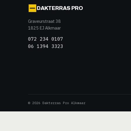
DAKTERRAS PRO
Graveurstraat 38
1825 EJ Alkmaar
072 234 0107
06 1394 3323
© 2026 Dakterras Pro Alkmaar